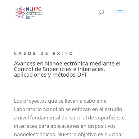
Avances en Nanoelectrónica mediante el
Control de Superficies e Interfaces,
aplicaciones y métodos DFT
Los proyectos que se llevan a cabo en el
Laboratorio NanoLab se enfocan en el estudio
a nivel fundamental del control de superficies e
interfaces para aplicaciones en dispositivos
nanoelectrónicos. Nuestro objetivo es elucidar