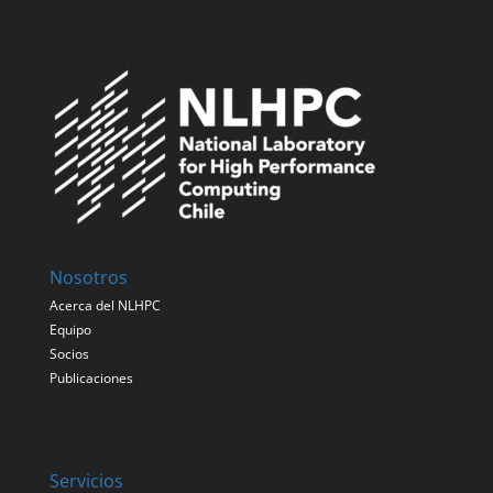
Nosotros
Acerca del NLHPC
Equipo
Socios
Publicaciones
Servicios