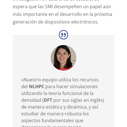
espera que las SMI desempeñen un papel aún
más importante en el desarrollo en la próxima
generación de dispositivos electrónicos.
«Nuestro equipo utiliza los recursos
del
NLHPC
para hacer simulaciones
utilizando la teoría funcional de la
densidad (
DFT
por sus siglas en inglés)
de manera estática y dinámica, y así
estudiar de manera robusta los
aspectos fundamentales que