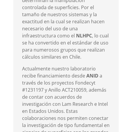
determinan la manipulación
controlada de superficies. Por el
tamaño de nuestros sistemas y la
exactitud en la cual se realizan hacen
necesario del uso de una
infraestructura como el
NLHPC
, lo cual
se ha convertido en el estándar de uso
para numerosos grupos que realizan
cálculos similares en Chile.
Actualmente nuestro laboratorio
recibe financiamiento desde
ANID
a
través de los proyectos Fondecyt
#1231197 y Anillo ACT210059, además
de contar con acuerdos de
investigación con Lam Research e Intel
en Estados Unidos. Estas
colaboraciones nos permiten conectar
la investigación de tipo fundamental en