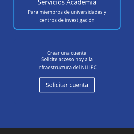
Servicios Academia
Para miembros de universidades y
centros de investigación
Crear una cuenta
Solicite acceso hoy a la
infraestructura del NLHPC
Solicitar cuenta