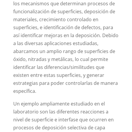
los mecanismos que determinan procesos de
funcionalización de superficies, deposición de
materiales, crecimiento controlado en
superficies, e identificación de defectos, para
así identificar mejoras en la deposición. Debido
a las diversas aplicaciones estudiadas,
abarcamos un amplio rango de superficies de
óxido, nitradas y metálicas, lo cual permite
identificar las diferencias/similitudes que
existen entre estas superficies, y generar
estrategias para poder controlarlas de manera
específica.
Un ejemplo ampliamente estudiado en el
laboratorio son las diferentes reacciones a
nivel de superficie e interfase que ocurren en
procesos de deposición selectiva de capa