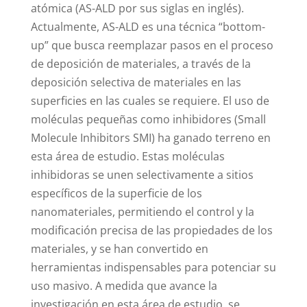
atómica (AS-ALD por sus siglas en inglés).
Actualmente, AS-ALD es una técnica “bottom-
up” que busca reemplazar pasos en el proceso
de deposición de materiales, a través de la
deposición selectiva de materiales en las
superficies en las cuales se requiere. El uso de
moléculas pequeñas como inhibidores (Small
Molecule Inhibitors SMI) ha ganado terreno en
esta área de estudio. Estas moléculas
inhibidoras se unen selectivamente a sitios
específicos de la superficie de los
nanomateriales, permitiendo el control y la
modificación precisa de las propiedades de los
materiales, y se han convertido en
herramientas indispensables para potenciar su
uso masivo. A medida que avance la
investigación en esta área de estudio, se