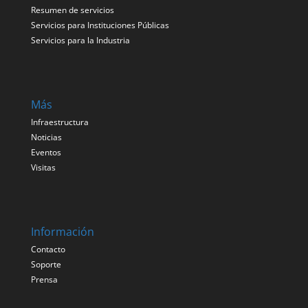
Resumen de servicios
Servicios para Instituciones Públicas
Servicios para la Industria
Más
Infraestructura
Noticias
Eventos
Visitas
Información
Contacto
Soporte
Prensa