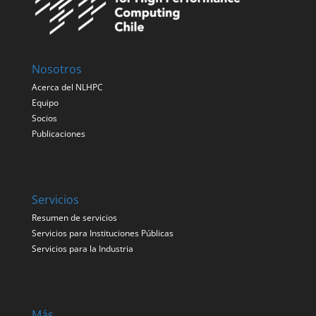
Nosotros
Acerca del NLHPC
Equipo
Socios
Publicaciones
Servicios
Resumen de servicios
Servicios para Instituciones Públicas
Servicios para la Industria
Más