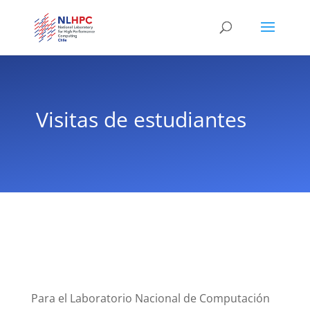
Visitas de estudiantes
Para el Laboratorio Nacional de Computación