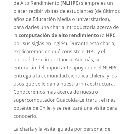
de Alto Rendimiento (
NLHPC
) siempre es un
placer recibir visitas de estudiantes (de últimos
años de Educación Media o universitarios),
para darles una charla introductoria acerca de
la
computación de alto rendimiento
(o
HPC
por sus siglas en inglés). Durante esta charla,
explicaremos en qué consiste el HPC y el
porqué de su importancia. Además, se
enterarán del importante apoyo que el NLHPC
entrega a la comunidad científica chilena y los
usos que se le dan a nuestra infraestructura.
Conoceremos más acerca de nuestro
supercomputador Guacolda-Leftraru , el más
potente de Chile, y se realizará una visita para
conocerlo.
La charla y la visita, guiada por personal del