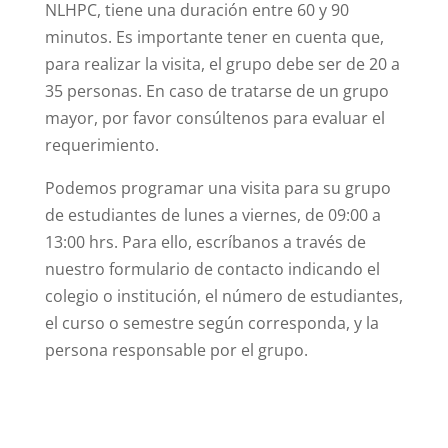
NLHPC, tiene una duración entre 60 y 90
minutos. Es importante tener en cuenta que,
para realizar la visita, el grupo debe ser de 20 a
35 personas. En caso de tratarse de un grupo
mayor, por favor consúltenos para evaluar el
requerimiento.
Podemos programar una visita para su grupo
de estudiantes de lunes a viernes, de 09:00 a
13:00 hrs. Para ello, escríbanos a través de
nuestro formulario de contacto indicando el
colegio o institución, el número de estudiantes,
el curso o semestre según corresponda, y la
persona responsable por el grupo.