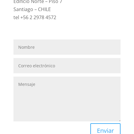
Edificio Norte – Piso 7
Santiago – CHILE
tel +56 2 2978 4572
Enviar