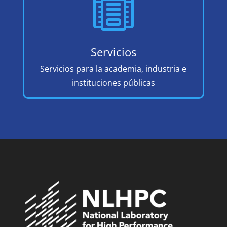

Servicios
Servicios para la academia, industria e
instituciones públicas