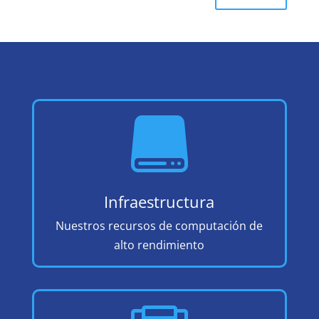

Infraestructura
Nuestros recursos de computación de
alto rendimiento