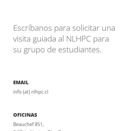
Escríbanos para solicitar una
visita guiada al NLHPC para
su grupo de estudiantes.
email
info (at) nlhpc.cl
oficinas
Beauchef 851,