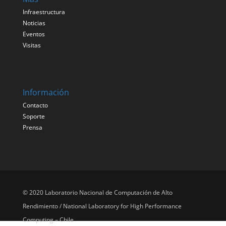
Infraestructura
Noticias
Eventos
Visitas
Información
Contacto
Soporte
Prensa
© 2020 Laboratorio Nacional de Computación de Alto
Rendimiento / National Laboratory for High Performance
Computing – Chile