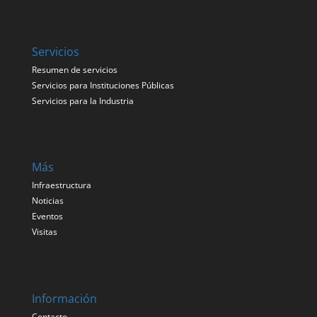
Servicios
Resumen de servicios
Servicios para Instituciones Públicas
Servicios para la Industria
Más
Infraestructura
Noticias
Eventos
Visitas
Información
Contacto