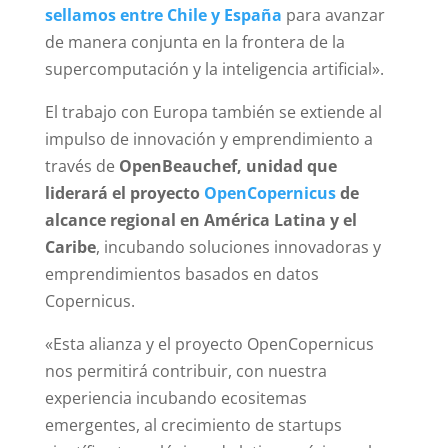
sellamos entre Chile y España
para avanzar
de manera conjunta en la frontera de la
supercomputación y la inteligencia artificial».
El trabajo con Europa también se extiende al
impulso de innovación y emprendimiento a
través de
OpenBeauchef, unidad que
liderará el proyecto
OpenCopernicus
de
alcance regional en América Latina y el
Caribe
, incubando soluciones innovadoras y
emprendimientos basados en datos
Copernicus.
«Esta alianza y el proyecto OpenCopernicus
nos permitirá contribuir, con nuestra
experiencia incubando ecositemas
emergentes, al crecimiento de startups