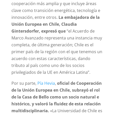
cooperación más amplia y que incluye áreas
clave como transición energética, tecnología e
innovación, entre otros.
La embajadora de la
Unión Europea en Chile, Claudia
Gintersdorfer, expresó que
“el Acuerdo de
Marco Avanzado representa una instancia muy
completa, de última generación; Chile es el
primer país de la región con el que tenemos un
acuerdo con estas características, dando
tributo al país como uno de los socios
privilegiados de la UE en América Latina”.
Por su parte,
Pía Hevia
,
oficial de Cooperación
de la Unión Europea en Chile, subrayó el rol
de la Casa de Bello como un socio natural e
histórico, y valoró la fluidez de esta relación
multidisciplinaria.
«La Universidad de Chile es