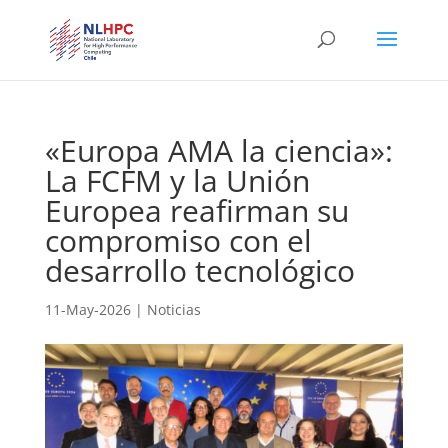
«Europa AMA la ciencia»:
La FCFM y la Unión
Europea reafirman su
compromiso con el
desarrollo tecnológico
11-May-2026
|
Noticias