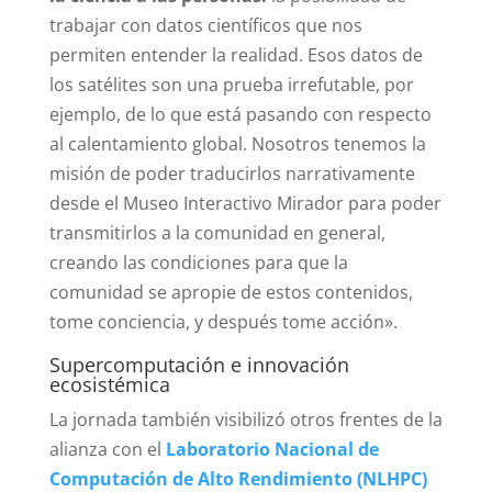
trabajar con datos científicos que nos
permiten entender la realidad. Esos datos de
los satélites son una prueba irrefutable, por
ejemplo, de lo que está pasando con respecto
al calentamiento global. Nosotros tenemos la
misión de poder traducirlos narrativamente
desde el Museo Interactivo Mirador para poder
transmitirlos a la comunidad en general,
creando las condiciones para que la
comunidad se apropie de estos contenidos,
tome conciencia, y después tome acción».
Supercomputación e innovación
ecosistémica
La jornada también visibilizó otros frentes de la
alianza con el
Laboratorio Nacional de
Computación de Alto Rendimiento (NLHPC)