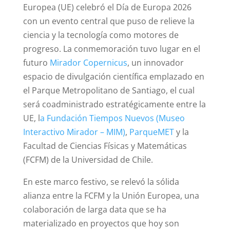
Europea (UE) celebró el Día de Europa 2026
con un evento central que puso de relieve la
ciencia y la tecnología como motores de
progreso. La conmemoración tuvo lugar en el
futuro
Mirador Copernicus
, un innovador
espacio de divulgación científica emplazado en
el Parque Metropolitano de Santiago, el cual
será coadministrado estratégicamente entre la
UE, l
a Fundación Tiempos Nuevos (Museo
Interactivo Mirador – MIM)
,
ParqueMET
y la
Facultad de Ciencias Físicas y Matemáticas
(FCFM) de la Universidad de Chile.
En este marco festivo, se relevó la sólida
alianza entre la FCFM y la Unión Europea, una
colaboración de larga data que se ha
materializado en proyectos que hoy son