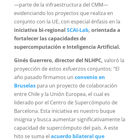
—parte de la infraestructura del CMM—
evidenciando los proyectos que realiza en
conjunto con la UE, con especial énfasis en la
iniciativa bi-regional
SCAI-Lab
, orientada a
fortalecer las capacidades de
supercomputación e Inteligencia Artificial.
Ginés Guerrero, director del NLHPC,
valoró la
proyección de estos esfuerzos conjuntos: “El
año pasado firmamos un
convenio en
Bruselas
para un proyecto de colaboración
entre Chile y la Unión Europea, el cual es
liderado por el Centro de Supercómputo de
Barcelona. Esta iniciativa es nuestro buque
insignia y busca aumentar significativamente la
capacidad de supercómputo del país. A este
hito se suma el
acuerdo bilateral que