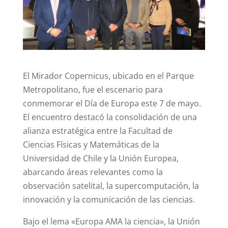
El Mirador Copernicus, ubicado en el Parque
Metropolitano, fue el escenario para
conmemorar el Día de Europa este 7 de mayo.
El encuentro destacó la consolidación de una
alianza estratégica entre la Facultad de
Ciencias Físicas y Matemáticas de la
Universidad de Chile y la Unión Europea,
abarcando áreas relevantes como la
observación satelital, la supercomputación, la
innovación y la comunicación de las ciencias.
Bajo el lema «Europa AMA la ciencia», la Unión