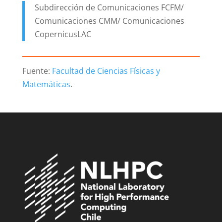
Subdirección de Comunicaciones FCFM/
Comunicaciones CMM/ Comunicaciones
CopernicusLAC
Fuente:
Facultad de Ciencias Físicas y
Matemáticas
.