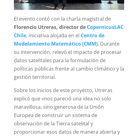
El evento contó con la charla magistral de
Florencio Utreras, director de
CopernicusLAC
Chile
, iniciativa alojada en el
Centro de
Modelamiento Matemático (CMM)
. Durante
su intervención, relevó el impacto de procesar
datos satelitales para la formulación de
políticas públicas frente al cambio climático y la
gestión territorial.
Sobre los inicios de este proyecto, Utreras
explicó que «nos pareció una idea no solo
maravillosa, sino generosa de la Unión
Europea de construir un sistema de
observación de la Tierra satelital y
proporcionar esos datos de manera abierta y