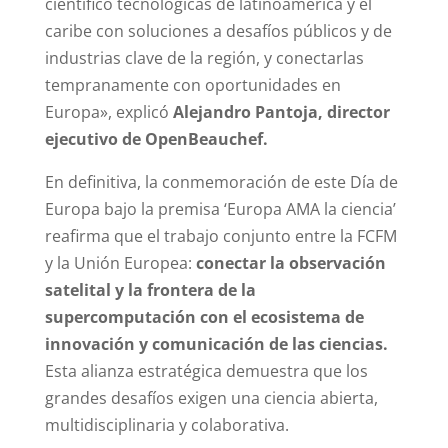
científico tecnológicas de latinoamérica y el
caribe con soluciones a desafíos públicos y de
industrias clave de la región, y conectarlas
tempranamente con oportunidades en
Europa», explicó
Alejandro Pantoja, director
ejecutivo de OpenBeauchef.
En definitiva, la conmemoración de este Día de
Europa bajo la premisa ‘Europa AMA la ciencia’
reafirma que el trabajo conjunto entre la FCFM
y la Unión Europea:
conectar la observación
satelital y la frontera de la
supercomputación con el ecosistema de
innovación y comunicación de las ciencias.
Esta alianza estratégica demuestra que los
grandes desafíos exigen una ciencia abierta,
multidisciplinaria y colaborativa.