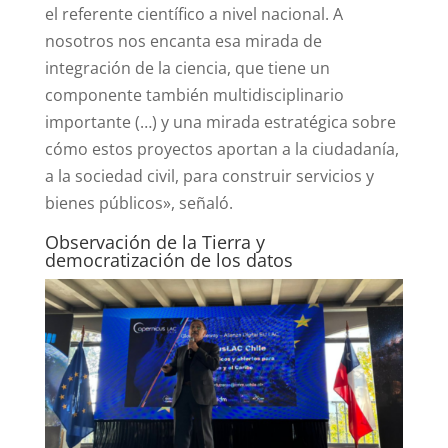
el referente científico a nivel nacional. A
nosotros nos encanta esa mirada de
integración de la ciencia, que tiene un
componente también multidisciplinario
importante (…) y una mirada estratégica sobre
cómo estos proyectos aportan a la ciudadanía,
a la sociedad civil, para construir servicios y
bienes públicos», señaló.
Observación de la Tierra y
democratización de los datos