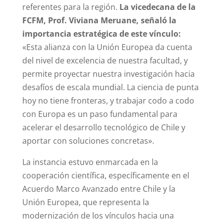
referentes para la región.
La vicedecana de la
FCFM, Prof. Viviana Meruane, señaló la
importancia estratégica de este vínculo:
«Esta alianza con la Unión Europea da cuenta
del nivel de excelencia de nuestra facultad, y
permite proyectar nuestra investigación hacia
desafíos de escala mundial. La ciencia de punta
hoy no tiene fronteras, y trabajar codo a codo
con Europa es un paso fundamental para
acelerar el desarrollo tecnológico de Chile y
aportar con soluciones concretas».
La instancia estuvo enmarcada en la
cooperación científica, específicamente en el
Acuerdo Marco Avanzado entre Chile y la
Unión Europea, que representa la
modernización de los vínculos hacia una