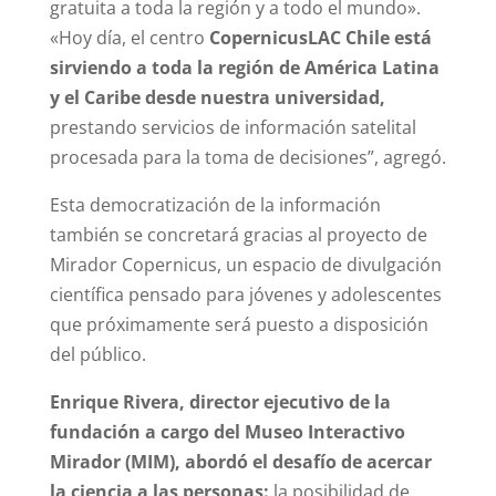
gratuita a toda la región y a todo el mundo».
«Hoy día, el centro
CopernicusLAC Chile está
sirviendo a toda la región de América Latina
y el Caribe desde nuestra universidad,
prestando servicios de información satelital
procesada para la toma de decisiones”, agregó.
Esta democratización de la información
también se concretará gracias al proyecto de
Mirador Copernicus, un espacio de divulgación
científica pensado para jóvenes y adolescentes
que próximamente será puesto a disposición
del público.
Enrique Rivera, director ejecutivo de la
fundación a cargo del Museo Interactivo
Mirador (MIM), abordó el desafío de acercar
la ciencia a las personas:
la posibilidad de