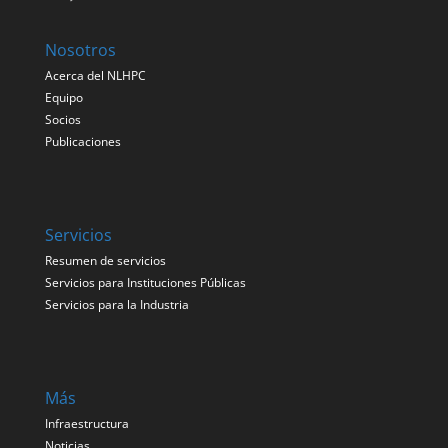
Nosotros
Acerca del NLHPC
Equipo
Socios
Publicaciones
Servicios
Resumen de servicios
Servicios para Instituciones Públicas
Servicios para la Industria
Más
Infraestructura
Noticias