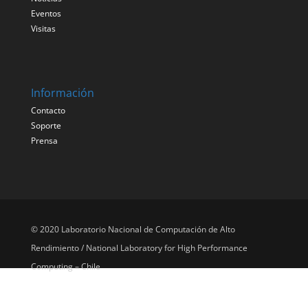
Eventos
Visitas
Información
Contacto
Soporte
Prensa
© 2020 Laboratorio Nacional de Computación de Alto
Rendimiento / National Laboratory for High Performance
Computing – Chile