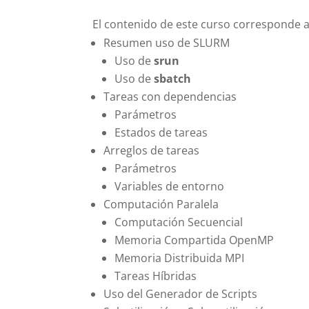
El contenido de este curso corresponde a
Resumen uso de SLURM
Uso de
srun
Uso de
sbatch
Tareas con dependencias
Parámetros
Estados de tareas
Arreglos de tareas
Parámetros
Variables de entorno
Computación Paralela
Computación Secuencial
Memoria Compartida OpenMP
Memoria Distribuida MPI
Tareas Híbridas
Uso del Generador de Scripts