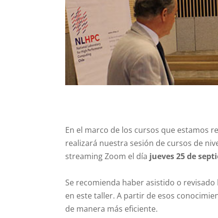
En el marco de los cursos que estamos re
realizará nuestra sesión de cursos de niv
streaming Zoom el día
jueves 25 de sept
Se recomienda haber asistido o revisado 
en este taller. A partir de esos conocim
de manera más eficiente.