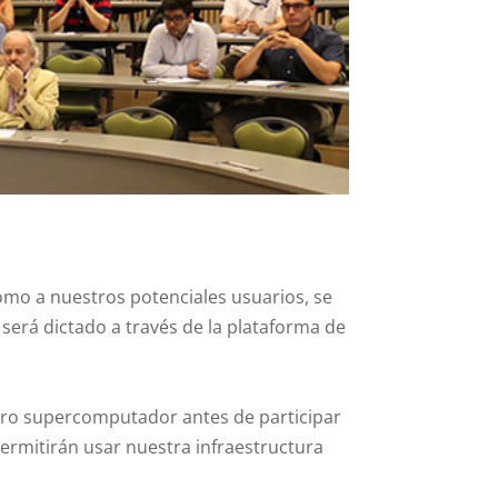
omo a nuestros potenciales usuarios, se
 será dictado a través de la plataforma de
stro supercomputador antes de participar
ermitirán usar nuestra infraestructura