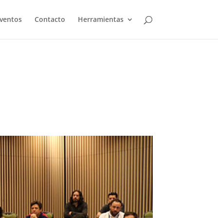
ventos
Contacto
Herramientas