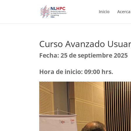
Inicio
Acerca
Curso Avanzado Usuar
Fecha: 25 de septiembre 2025
Hora de inicio: 09:00 hrs.