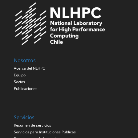
Nosotros
Acerca del NLHPC
Equipo
Socios
Publicaciones
Servicios
Resumen de servicios
Servicios para Instituciones Públicas