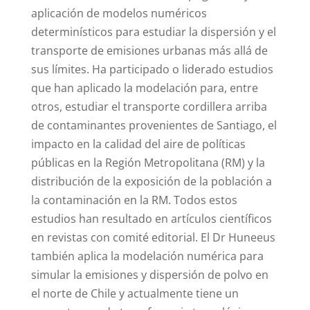
aplicación de modelos numéricos
determinísticos para estudiar la dispersión y el
transporte de emisiones urbanas más allá de
sus límites. Ha participado o liderado estudios
que han aplicado la modelación para, entre
otros, estudiar el transporte cordillera arriba
de contaminantes provenientes de Santiago, el
impacto en la calidad del aire de políticas
públicas en la Región Metropolitana (RM) y la
distribución de la exposición de la población a
la contaminación en la RM. Todos estos
estudios han resultado en artículos científicos
en revistas con comité editorial. El Dr Huneeus
también aplica la modelación numérica para
simular la emisiones y dispersión de polvo en
el norte de Chile y actualmente tiene un