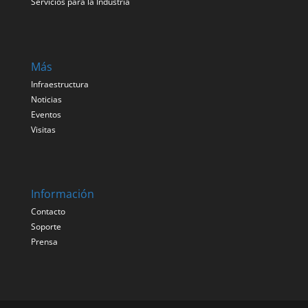
Servicios para la Industria
Más
Infraestructura
Noticias
Eventos
Visitas
Información
Contacto
Soporte
Prensa