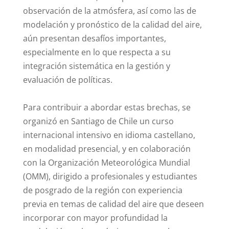
observación de la atmósfera, así como las de
modelación y pronóstico de la calidad del aire,
aún presentan desafíos importantes,
especialmente en lo que respecta a su
integración sistemática en la gestión y
evaluación de políticas.
Para contribuir a abordar estas brechas, se
organizó en Santiago de Chile un curso
internacional intensivo en idioma castellano,
en modalidad presencial, y en colaboración
con la Organización Meteorológica Mundial
(OMM), dirigido a profesionales y estudiantes
de posgrado de la región con experiencia
previa en temas de calidad del aire que deseen
incorporar con mayor profundidad la