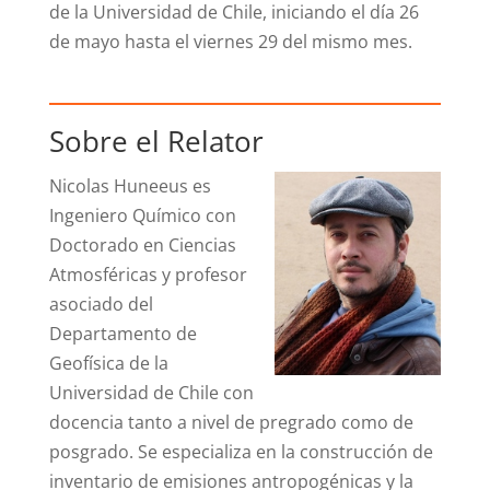
de la Universidad de Chile, iniciando el día 26
de mayo hasta el viernes 29 del mismo mes.
Sobre el Relator
Nicolas Huneeus es
Ingeniero Químico con
Doctorado en Ciencias
Atmosféricas y profesor
asociado del
Departamento de
Geofísica de la
Universidad de Chile con
docencia tanto a nivel de pregrado como de
posgrado. Se especializa en la construcción de
inventario de emisiones antropogénicas y la