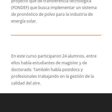
proyecto que de transferencia tecnológica
(FONDEF) que busca implementar un sistema
de pronóstico de polvo para la industria de
energía solar.
En este curso participaron 24 alumnos, entre
ellos había estudiantes de magister y de
doctorado. También había postdocs y
profesionales trabajando en la gestión de la
calidad del aire.