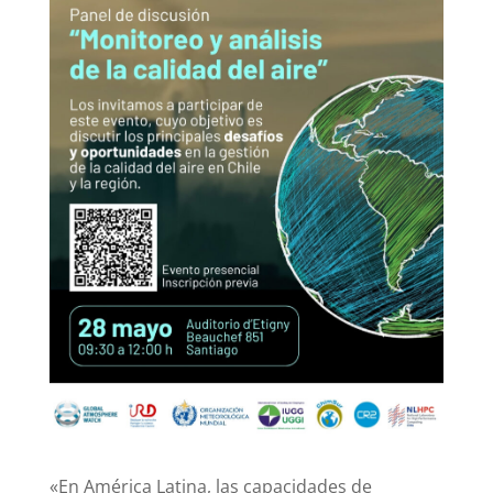
«En América Latina, las capacidades de