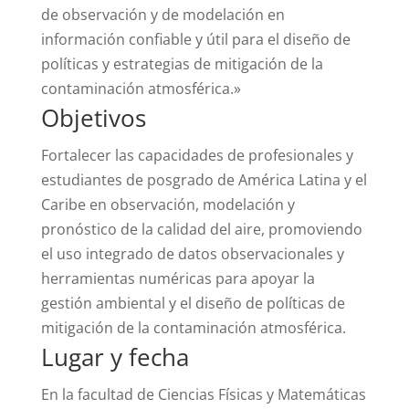
de observación y de modelación en
información confiable y útil para el diseño de
políticas y estrategias de mitigación de la
contaminación atmosférica.»
Objetivos
Fortalecer las capacidades de profesionales y
estudiantes de posgrado de América Latina y el
Caribe en observación, modelación y
pronóstico de la calidad del aire, promoviendo
el uso integrado de datos observacionales y
herramientas numéricas para apoyar la
gestión ambiental y el diseño de políticas de
mitigación de la contaminación atmosférica.
Lugar y fecha
En la facultad de Ciencias Físicas y Matemáticas