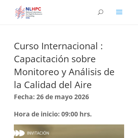
Curso Internacional :
Capacitación sobre
Monitoreo y Análisis de
la Calidad del Aire
Fecha: 26 de mayo 2026
Hora de inicio: 09:00 hrs.