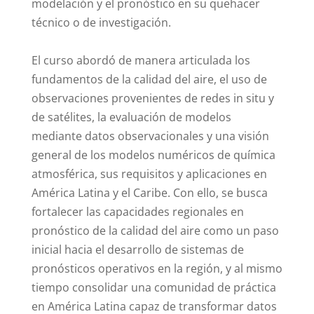
modelación y el pronóstico en su quehacer
técnico o de investigación.
El curso abordó de manera articulada los
fundamentos de la calidad del aire, el uso de
observaciones provenientes de redes in situ y
de satélites, la evaluación de modelos
mediante datos observacionales y una visión
general de los modelos numéricos de química
atmosférica, sus requisitos y aplicaciones en
América Latina y el Caribe. Con ello, se busca
fortalecer las capacidades regionales en
pronóstico de la calidad del aire como un paso
inicial hacia el desarrollo de sistemas de
pronósticos operativos en la región, y al mismo
tiempo consolidar una comunidad de práctica
en América Latina capaz de transformar datos