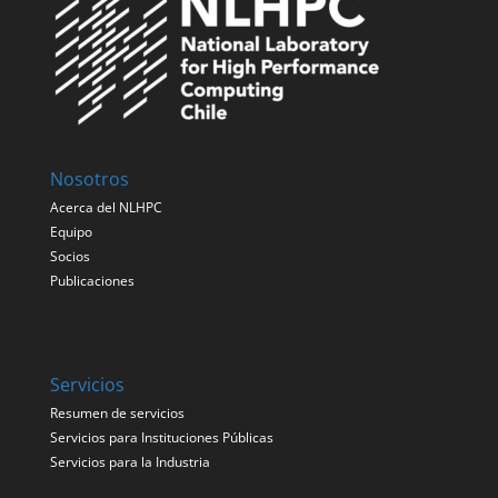
Nosotros
Acerca del NLHPC
Equipo
Socios
Publicaciones
Servicios
Resumen de servicios
Servicios para Instituciones Públicas
Servicios para la Industria