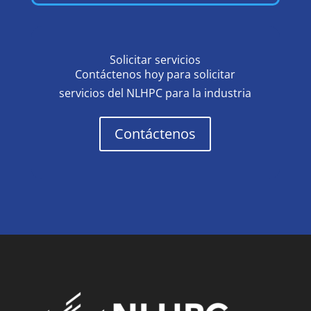
Solicitar servicios
Contáctenos hoy para solicitar
servicios del NLHPC para la industria
Contáctenos