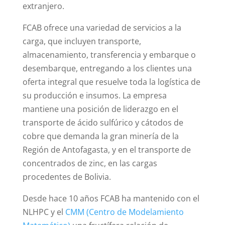
extranjero.
FCAB ofrece una variedad de servicios a la
carga, que incluyen transporte,
almacenamiento, transferencia y embarque o
desembarque, entregando a los clientes una
oferta integral que resuelve toda la logística de
su producción e insumos. La empresa
mantiene una posición de liderazgo en el
transporte de ácido sulfúrico y cátodos de
cobre que demanda la gran minería de la
Región de Antofagasta, y en el transporte de
concentrados de zinc, en las cargas
procedentes de Bolivia.
Desde hace 10 años FCAB ha mantenido con el
NLHPC y el
CMM (Centro de Modelamiento