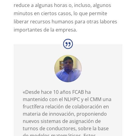
reduce a algunas horas o, incluso, algunos
minutos en ciertos casos, lo que permite
liberar recursos humanos para otras labores
importantes de la empresa.
«Desde hace 10 años FCAB ha
mantenido con el NLHPC y el CMM una
fructífera relación de colaboración en
materia de innovación, proponiendo
nuevos sistemas de asignación de
turnos de conductores, sobre la base
de modelos matemáticos. Estos