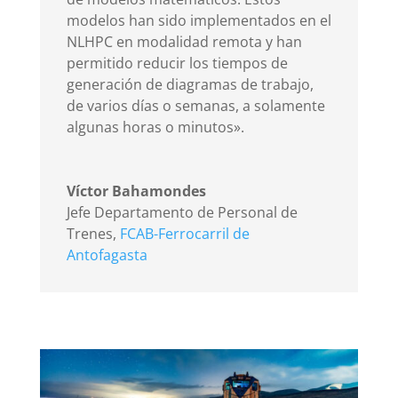
modelos han sido implementados en el
NLHPC en modalidad remota y han
permitido reducir los tiempos de
generación de diagramas de trabajo,
de varios días o semanas, a solamente
algunas horas o minutos».
Víctor Bahamondes
Jefe Departamento de Personal de
Trenes
,
FCAB-Ferrocarril de
Antofagasta