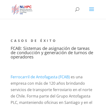
FCAB: Sistemas de asignación de tareas
de conducción y generación de turnos de
operadores
Ferrocarril de Antofagasta (FCAB)
es una
empresa con más de 120 años brindando
servicios de transporte ferroviario en el norte
de Chile. Forma parte del Grupo Antofagasta
PLC, manteniendo oficinas en Santiago y en el