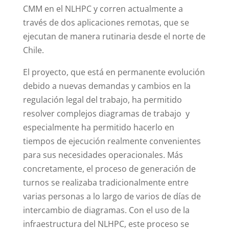
CMM en el NLHPC y corren actualmente a
través de dos aplicaciones remotas, que se
ejecutan de manera rutinaria desde el norte de
Chile.
El proyecto, que está en permanente evolución
debido a nuevas demandas y cambios en la
regulación legal del trabajo, ha permitido
resolver complejos diagramas de trabajo y
especialmente ha permitido hacerlo en
tiempos de ejecución realmente convenientes
para sus necesidades operacionales. Más
concretamente, el proceso de generación de
turnos se realizaba tradicionalmente entre
varias personas a lo largo de varios de días de
intercambio de diagramas. Con el uso de la
infraestructura del NLHPC, este proceso se