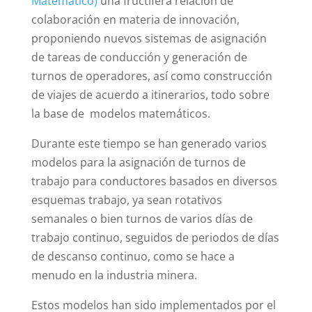
Matemático)
una fructífera relación de
colaboración en materia de innovación,
proponiendo nuevos sistemas de asignación
de tareas de conducción y generación de
turnos de operadores, así como construcción
de viajes de acuerdo a itinerarios, todo sobre
la base de modelos matemáticos.
Durante este tiempo se han generado varios
modelos para la asignación de turnos de
trabajo para conductores basados en diversos
esquemas trabajo, ya sean rotativos
semanales o bien turnos de varios días de
trabajo continuo, seguidos de periodos de días
de descanso continuo, como se hace a
menudo en la industria minera.
Estos modelos han sido implementados por el