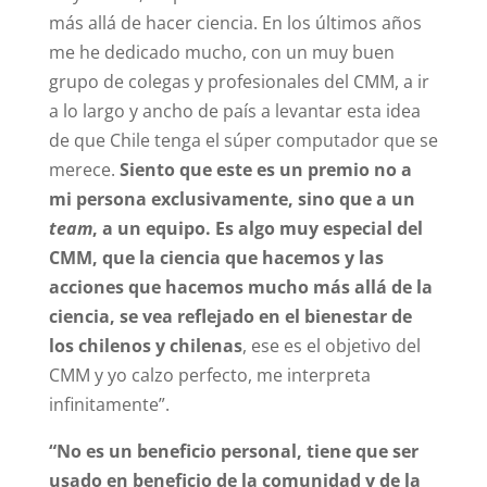
más allá de hacer ciencia. En los últimos años
me he dedicado mucho, con un muy buen
grupo de colegas y profesionales del CMM, a ir
a lo largo y ancho de país a levantar esta idea
de que Chile tenga el súper computador que se
merece.
Siento que este es un premio no a
mi persona exclusivamente, sino que a un
team
, a un equipo. Es algo muy especial del
CMM, que la ciencia que hacemos y las
acciones que hacemos mucho más allá de la
ciencia, se vea reflejado en el bienestar de
los chilenos y chilenas
, ese es el objetivo del
CMM y yo calzo perfecto, me interpreta
infinitamente”.
“No es un beneficio personal, tiene que ser
usado en beneficio de la comunidad y de la