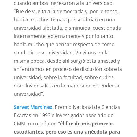
cuando ambos ingresaron a la universidad.
“Fue de vuelta a la democracia y, por lo tanto,
habían muchos temas que se abrían en una
universidad afectada, disminuida, cuestionada
internamente, externamente y por lo tanto
había mucho que pensar respecto de cómo
conducir una universidad. Volvimos en la
misma época, desde ahí surgió esta amistad y
ahí entramos en proceso de discusión sobre la
universidad, sobre la facultad, sobre cuáles
eran los desafíos en la manera de entender la
universidad”.
Servet Martínez
, Premio Nacional de Ciencias
Exactas en 1993 e investigador asociado del
CMM, recordó que
“él fue de mis primeros
estudiantes, pero eso es una anécdota para