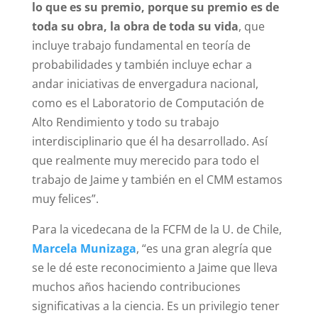
lo que es su premio, porque su premio es de
toda su obra, la obra de toda su vida
, que
incluye trabajo fundamental en teoría de
probabilidades y también incluye echar a
andar iniciativas de envergadura nacional,
como es el Laboratorio de Computación de
Alto Rendimiento y todo su trabajo
interdisciplinario que él ha desarrollado. Así
que realmente muy merecido para todo el
trabajo de Jaime y también en el CMM estamos
muy felices”.
Para la vicedecana de la FCFM de la U. de Chile,
Marcela Munizaga
, “es una gran alegría que
se le dé este reconocimiento a Jaime que lleva
muchos años haciendo contribuciones
significativas a la ciencia. Es un privilegio tener