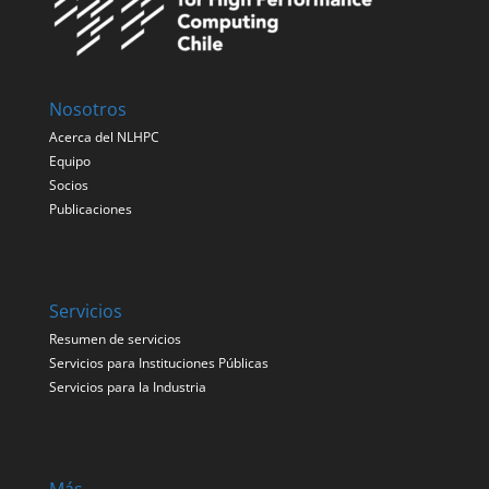
Nosotros
Acerca del NLHPC
Equipo
Socios
Publicaciones
Servicios
Resumen de servicios
Servicios para Instituciones Públicas
Servicios para la Industria