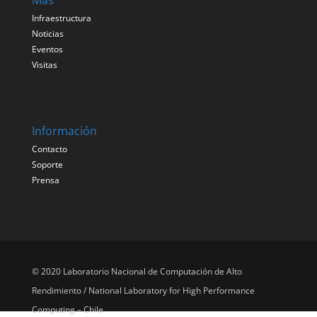
Más
Infraestructura
Noticias
Eventos
Visitas
Información
Contacto
Soporte
Prensa
© 2020 Laboratorio Nacional de Computación de Alto
Rendimiento / National Laboratory for High Performance
Computing – Chile