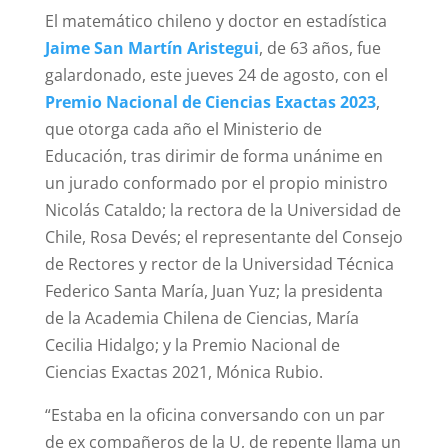
​El matemático chileno y doctor en estadística
Jaime San Martín Aristegui
, de 63 años, fue
galardonado, este jueves 24 de agosto, con el
Premio Nacional de Ciencias Exactas 2023
,
que otorga cada año el Ministerio de
Educación, tras dirimir de forma unánime en
un jurado conformado por el propio ministro
Nicolás Cataldo; la rectora de la Universidad de
Chile, Rosa Devés; el representante del Consejo
de Rectores y rector de la Universidad Técnica
Federico Santa María, Juan Yuz; la presidenta
de la Academia Chilena de Ciencias, María
Cecilia Hidalgo; y la Premio Nacional de
Ciencias Exactas 2021, Mónica Rubio.
“Estaba en la oficina conversando con un par
de ex compañeros de la U, de repente llama un