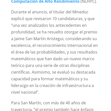
Computación de Alto Rendimiento
(NLHPC).
Durante el anuncio, el titular del Mineduc
explicó que revisaron 10 candidaturas, y que
“una vez analizados los antecedentes en
profundidad, se ha resuelto otorgar el premio
a Jaime San Martín Aristegui, considerando su
excelencia, el reconocimiento internacional en
el área de las probabilidades, y sus resultados
matemáticos que han dado un nuevo marco
teórico para una serie de otras disciplinas
científicas. Asimismo, se evaluó su destacada
capacidad para formar matemáticos y su
liderazgo en la creación de infraestructura a
nivel nacional”.
Para San Martín, con más de 40 años de
trayectoria, “el premio también hace énfasis