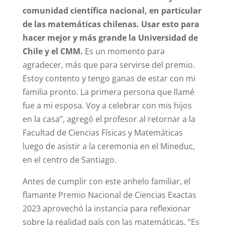
comunidad científica nacional, en particular
de las matemáticas chilenas. Usar esto para
hacer mejor y más grande la Universidad de
Chile y el CMM.
Es un momento para
agradecer, más que para servirse del premio.
Estoy contento y tengo ganas de estar con mi
familia pronto. La primera persona que llamé
fue a mi esposa. Voy a celebrar con mis hijos
en la casa”, agregó el profesor al retornar a la
Facultad de Ciencias Físicas y Matemáticas
luego de asistir a la ceremonia en el Mineduc,
en el centro de Santiago.
Antes de cumplir con este anhelo familiar, el
flamante Premio Nacional de Ciencias Exactas
2023 aprovechó la instancia para reflexionar
sobre la realidad país con las matemáticas. “Es