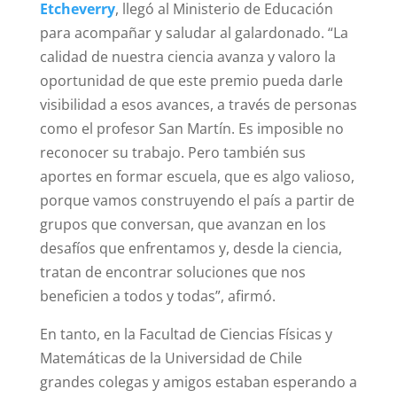
Etcheverry
, llegó al Ministerio de Educación
para acompañar y saludar al galardonado. “La
calidad de nuestra ciencia avanza y valoro la
oportunidad de que este premio pueda darle
visibilidad a esos avances, a través de personas
como el profesor San Martín. Es imposible no
reconocer su trabajo. Pero también sus
aportes en formar escuela, que es algo valioso,
porque vamos construyendo el país a partir de
grupos que conversan, que avanzan en los
desafíos que enfrentamos y, desde la ciencia,
tratan de encontrar soluciones que nos
beneficien a todos y todas”, afirmó.
En tanto, en la Facultad de Ciencias Físicas y
Matemáticas de la Universidad de Chile
grandes colegas y amigos estaban esperando a