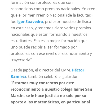
formación con profesores que son
reconocidos como premios nacionales. Yo creo
que el primer Premio Nacional (de la facultad)
fue
Igor Saavedra
, profesor nuestro de física
en este caso, y tenemos claro varios premios
nacionales que están formando a nuestros
estudiantes. Esa es la mejor formación que
uno puede recibir al ser formado por
profesores con ese nivel de reconocimiento y
trayectoria”.
Desde Japón, el director del CMM,
Héctor
Ramírez
, también celebró el galardón.
“Estamos muy contentos por este
reconocimiento a nuestro colega Jaime San
Martín, se le hace justicia no solo por su
aporte a las matemáticas, en particular al