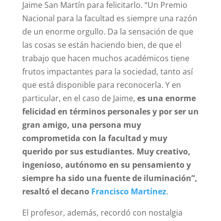
Jaime San Martín para felicitarlo. “Un Premio
Nacional para la facultad es siempre una razón
de un enorme orgullo. Da la sensación de que
las cosas se están haciendo bien, de que el
trabajo que hacen muchos académicos tiene
frutos impactantes para la sociedad, tanto así
que está disponible para reconocerla. Y en
particular, en el caso de Jaime,
es una enorme
felicidad en términos personales y por ser un
gran amigo, una persona muy
comprometida con la facultad y muy
querido por sus estudiantes. Muy creativo,
ingenioso, autónomo en su pensamiento y
siempre ha sido una fuente de iluminación”,
resaltó el decano
Francisco Martínez
.
El profesor, además, recordó con nostalgia