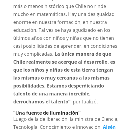
más o menos histórico que Chile no rinde
mucho en matemáticas. Hay una desigualdad
enorme en nuestra formación, en nuestra
educación. Tal vez se haya agudizado en los
últimos años con niños y niñas que no tienen
casi posibilidades de aprender, en condiciones
muy complicadas.
La única manera de que
Chile realmente se acerque al desarrollo, es
que los niños y niñas de esta tierra tengan
las mismas o muy cercanas a las mismas
posibilidades. Estamos desperdiciando
talento de una manera increíble,
derrochamos el talento”
, puntualizó.
“Una fuente de iluminación”
Luego de la deliberación, la ministra de Ciencia,
Tecnología, Conocimiento e Innovación,
Aisén