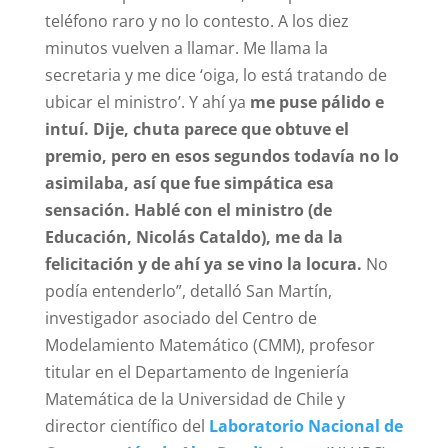
teléfono raro y no lo contesto. A los diez
minutos vuelven a llamar. Me llama la
secretaria y me dice ‘oiga, lo está tratando de
ubicar el ministro’. Y ahí ya
me puse pálido e
intuí. Dije, chuta parece que obtuve el
premio, pero en esos segundos todavía no lo
asimilaba, así que fue simpática esa
sensación. Hablé con el ministro (de
Educación, Nicolás Cataldo), me da la
felicitación y de ahí ya se vino la locura.
No
podía entenderlo”, detalló San Martín,
investigador asociado del Centro de
Modelamiento Matemático (CMM), profesor
titular en el Departamento de Ingeniería
Matemática de la Universidad de Chile y
director científico del
Laboratorio Nacional de