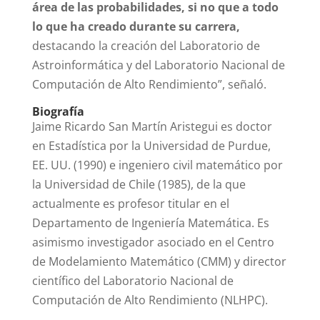
área de las probabilidades, si no que a todo
lo que ha creado durante su carrera,
destacando la creación del Laboratorio de
Astroinformática y del Laboratorio Nacional de
Computación de Alto Rendimiento”, señaló.
Biografía
Jaime Ricardo San Martín Aristegui es doctor
en Estadística por la Universidad de Purdue,
EE. UU. (1990) e ingeniero civil matemático por
la Universidad de Chile (1985), de la que
actualmente es profesor titular en el
Departamento de Ingeniería Matemática. Es
asimismo investigador asociado en el Centro
de Modelamiento Matemático (CMM) y director
científico del Laboratorio Nacional de
Computación de Alto Rendimiento (NLHPC).